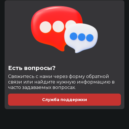
Есть вопросы?
Cвяжитесь с нами через форму обратной
связи или найдите нужную информацию в
часто задаваемых вопросах.
Служба поддержки