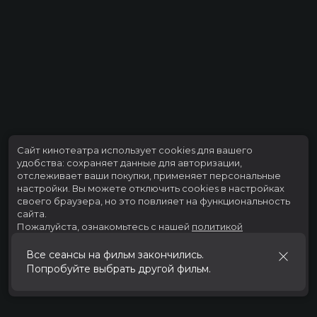
Сайт кинотеатра использует cookies для вашего
удобства: сохраняет данные для авторизации,
отслеживает ваши покупки, применяет персональные
настройки.
Вы можете отключить cookies в настройках
своего браузера, но это повлияет на функциональность
сайта.
Пожалуйста, ознакомьтесь с нашей
политикой
использования cookies
.
Принять