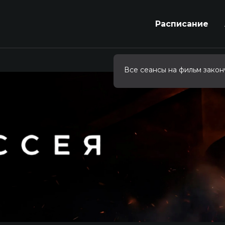
Расписание
Все сеансы на фильм закон