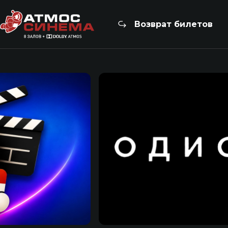
Возврат билетов