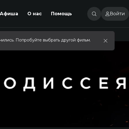
Афиша
О нас
Помощь
Войти
чились. Попробуйте выбрать другой фильм.