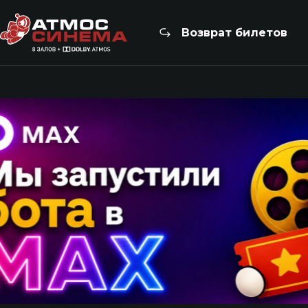
Возврат билетов