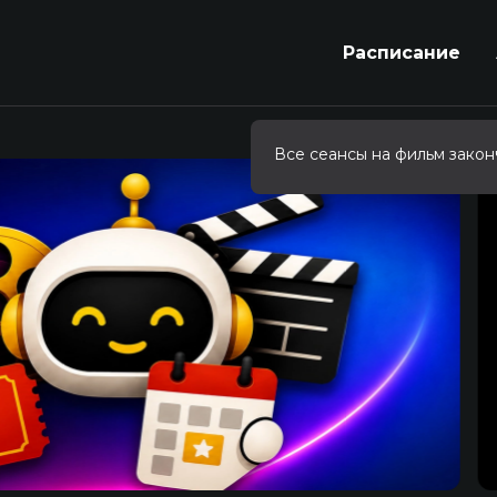
Расписание
Все сеансы на фильм закон