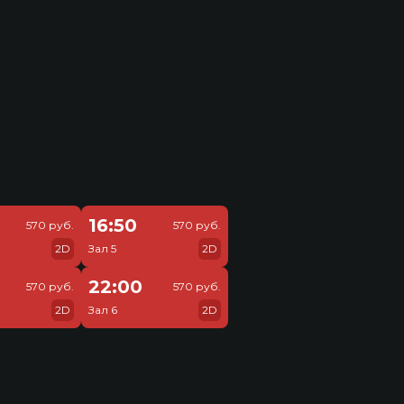
16:50
570 руб.
570 руб.
2D
Зал 5
2D
22:00
570 руб.
570 руб.
2D
Зал 6
2D