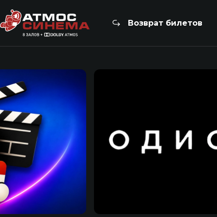
Возврат билетов