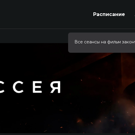
Расписание
Все сеансы на фильм закон