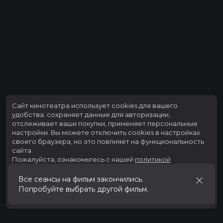
Сайт кинотеатра использует cookies для вашего
удобства: сохраняет данные для авторизации,
отслеживает ваши покупки, применяет персональные
настройки.
Вы можете отключить cookies в настройках
своего браузера, но это повлияет на функциональность
сайта.
Пожалуйста, ознакомьтесь с нашей
политикой
использования cookies
.
Все сеансы на фильм закончились.
Попробуйте выбрать другой фильм.
Принять