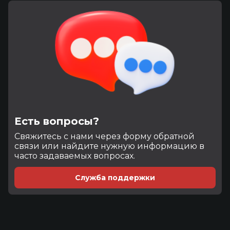
Есть вопросы?
Cвяжитесь с нами через форму обратной
связи или найдите нужную информацию в
часто задаваемых вопросах.
Служба поддержки