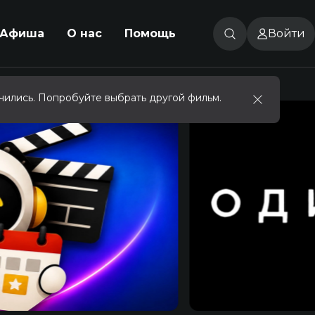
Афиша
О нас
Помощь
Войти
чились. Попробуйте выбрать другой фильм.