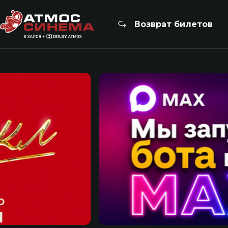
Возврат билетов