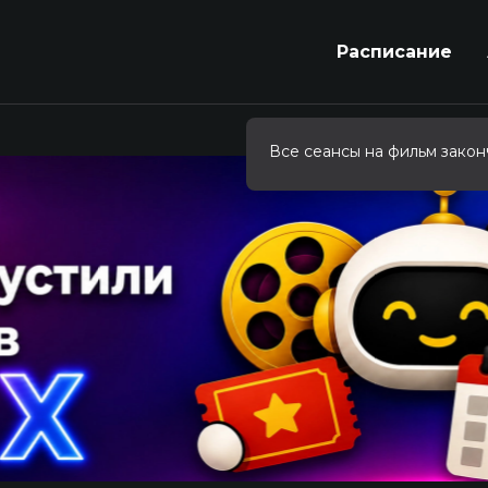
Расписание
Все сеансы на фильм закон