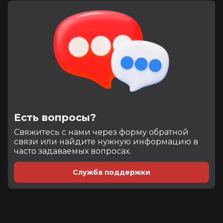
Есть вопросы?
Cвяжитесь с нами через форму обратной
связи или найдите нужную информацию в
часто задаваемых вопросах.
Служба поддержки