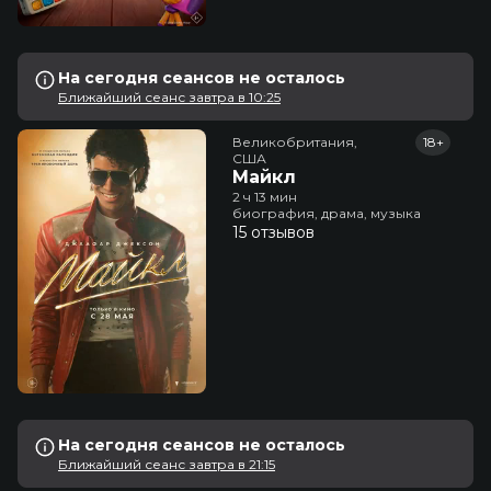
На сегодня сеансов не осталось
Ближайший сеанс завтра в 10:25
Великобритания,

18+
США
Майкл
2 ч 13 мин
биография, драма, музыка
15 отзывов
На сегодня сеансов не осталось
Ближайший сеанс завтра в 21:15