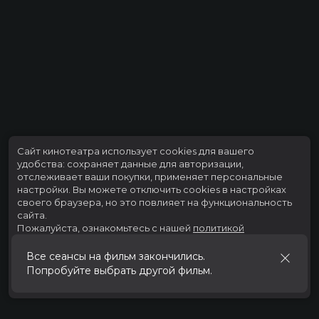
Сайт кинотеатра использует cookies для вашего
удобства: сохраняет данные для авторизации,
отслеживает ваши покупки, применяет персональные
настройки.
Вы можете отключить cookies в настройках
своего браузера, но это повлияет на функциональность
сайта.
Пожалуйста, ознакомьтесь с нашей
политикой
использования cookies
.
Все сеансы на фильм закончились.
Попробуйте выбрать другой фильм.
Принять