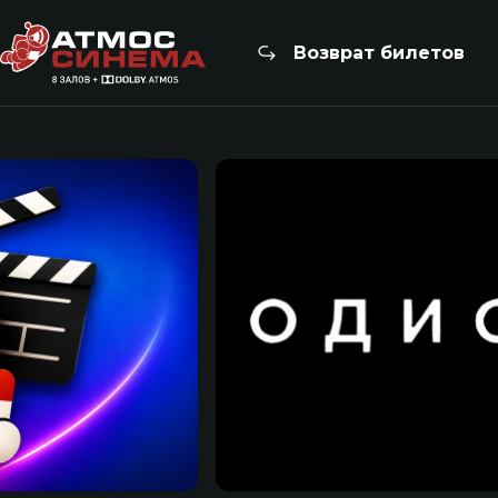
Возврат билетов