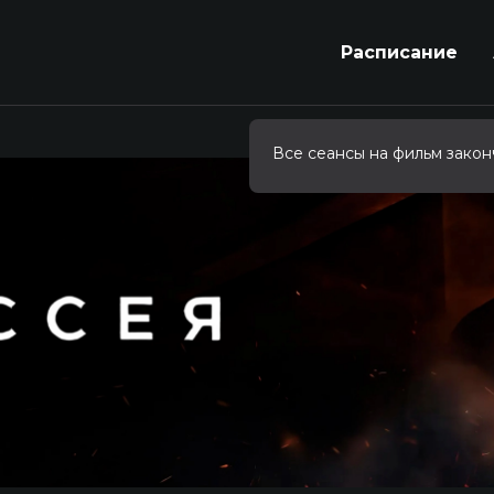
Расписание
Все сеансы на фильм закон