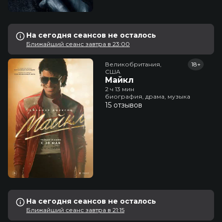
На сегодня сеансов не осталось
Ближайший сеанс завтра в 23:00
Великобритания,

18+
США
Майкл
2 ч 13 мин
биография, драма, музыка
15 отзывов
На сегодня сеансов не осталось
Ближайший сеанс завтра в 21:15