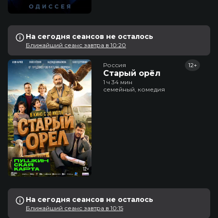
На сегодня сеансов не осталось
Ближайший сеанс завтра в 10:20
Россия
12+
Старый орёл
1 ч 34 мин
семейный, комедия
На сегодня сеансов не осталось
Ближайший сеанс завтра в 10:15