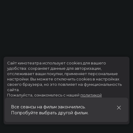
Сайт кинотеатра использует cookies для вашего
удобства: сохраняет данные для авторизации,
отслеживает ваши покупки, применяет персональные
настройки.
Вы можете отключить cookies в настройках
своего браузера, но это повлияет на функциональность
сайта.
Пожалуйста, ознакомьтесь с нашей
политикой
использования cookies
.
Все сеансы на фильм закончились.
Попробуйте выбрать другой фильм.
Принять