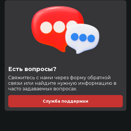
Есть вопросы?
Cвяжитесь с нами через форму обратной
связи или найдите нужную информацию в
часто задаваемых вопросах.
Служба поддержки