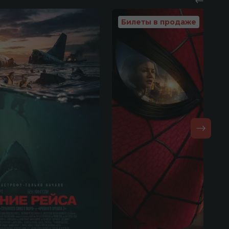
Билеты в продаже