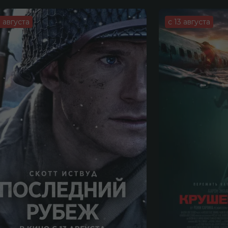
3 августа
с 13 августа