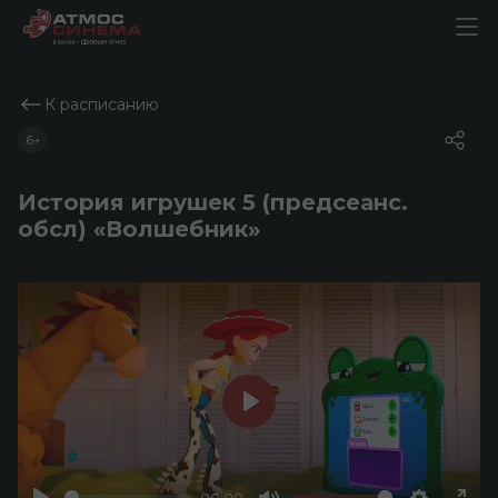
К расписанию
6+
История игрушек 5 (предсеанс.
обсл) «Волшебник»
Play
00:00