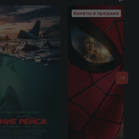
Билеты в продаже