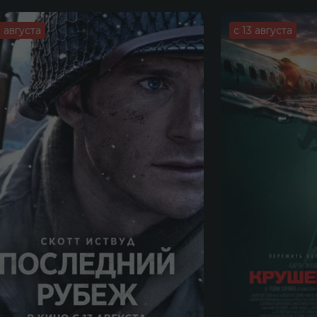
3 августа
с 13 августа