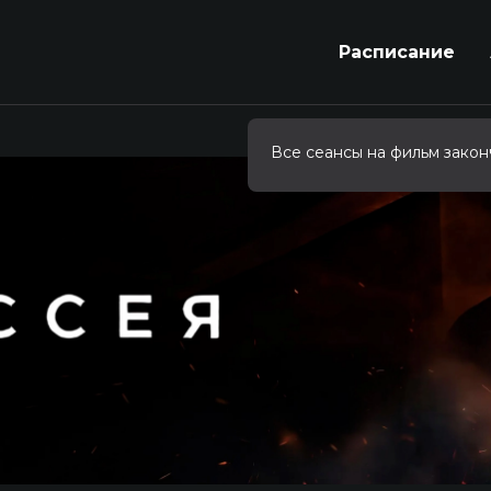
Расписание
Все сеансы на фильм закон