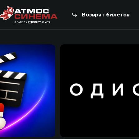
Возврат билетов