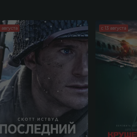
3 августа
с 13 августа