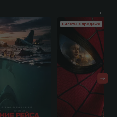
Билеты в продаже