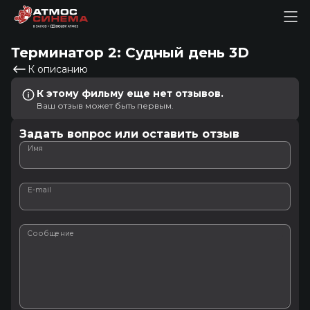
Терминатор 2: Судный день 3D
К описанию
К этому фильму еще нет отзывов.
Ваш отзыв может быть первым.
Задать вопрос или оставить отзыв
Имя
E-mail
Сообщение