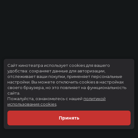
Сайт кинотеатра использует cookies для вашего
удобства: сохраняет данные для авторизации,
отслеживает ваши покупки, применяет персональные
настройки.
Вы можете отключить cookies в настройках
своего браузера, но это повлияет на функциональность
сайта.
Пожалуйста, ознакомьтесь с нашей
политикой
использования cookies
.
Принять