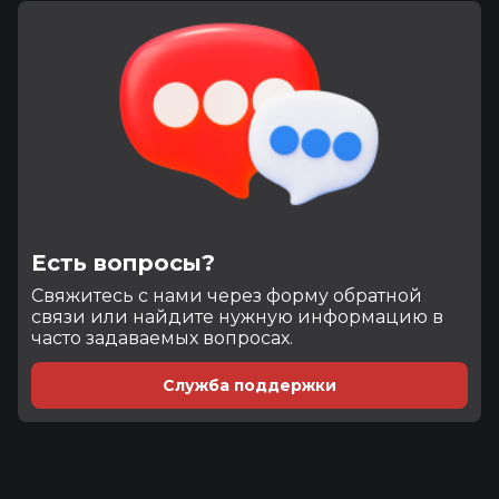
Есть вопросы?
Cвяжитесь с нами через форму обратной
связи или найдите нужную информацию в
часто задаваемых вопросах.
Служба поддержки