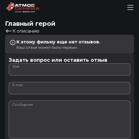
Главный герой
К описанию
К этому фильму еще нет отзывов.
Ваш отзыв может быть первым.
Задать вопрос или оставить отзыв
Имя
E-mail
Сообщение