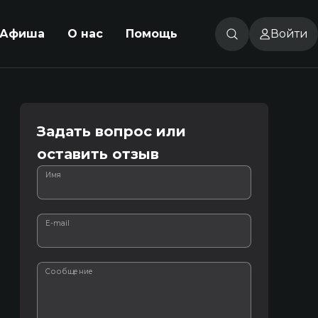
Афиша
О нас
Помощь
Войти
Задать вопрос или
оставить отзыв
Имя
E-mail
Сообщение