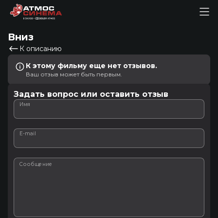
Вниз
К описанию
К этому фильму еще нет отзывов.
Ваш отзыв может быть первым.
Задать вопрос или оставить отзыв
Имя
E-mail
Сообщение