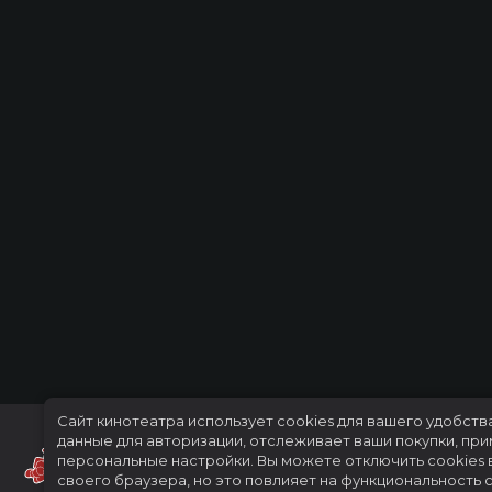
Сайт кинотеатра использует cookies для вашего удобств
данные для авторизации, отслеживает ваши покупки, пр
персональные настройки.
Вы можете отключить cookies 
своего браузера, но это повлияет на функциональность с