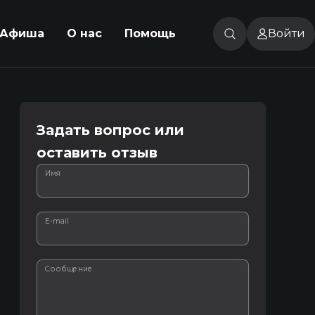
Афиша
О нас
Помощь
Войти
Задать вопрос или
оставить отзыв
Имя
E-mail
Сообщение