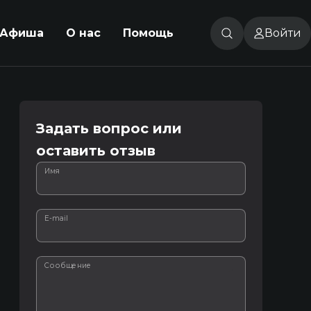
Афиша
О нас
Помощь
Войти
Задать вопрос или
оставить отзыв
Имя
E-mail
Сообщение