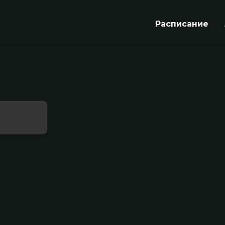
Расписание